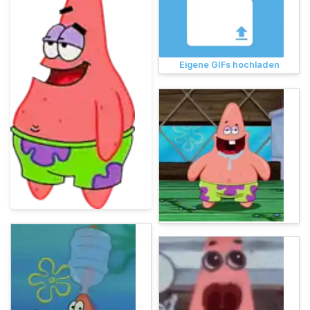
Eigene GIFs hochladen