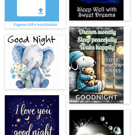
Eigene GIFs hochladen