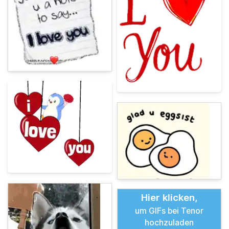
Hier klicken,
um GIFs bei Tenor
hochzuladen