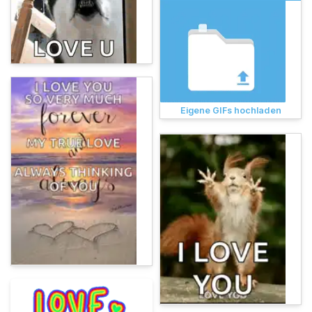
Eigene GIFs hochladen