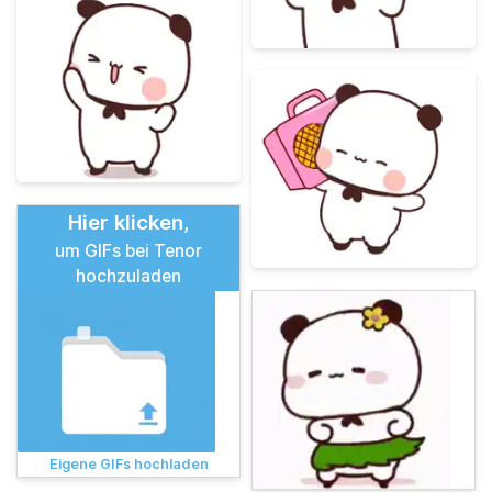
Hier klicken,
um GIFs bei Tenor
hochzuladen
Eigene GIFs hochladen