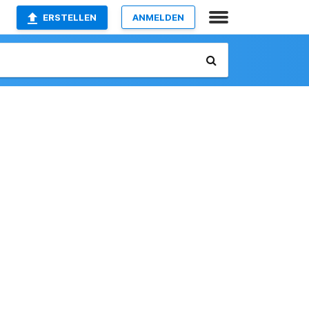
ERSTELLEN
ANMELDEN