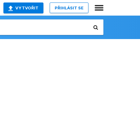
VYTVOŘIT
PŘIHLÁSIT SE