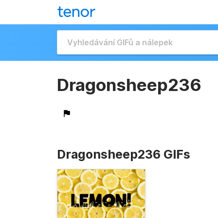
Dragonsheep236
Dragonsheep236 GIFs