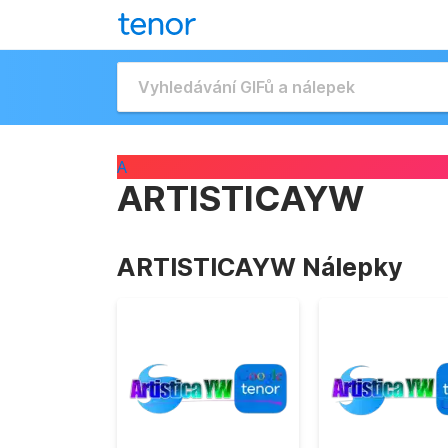
A
ARTISTICAYW
ARTISTICAYW Nálepky