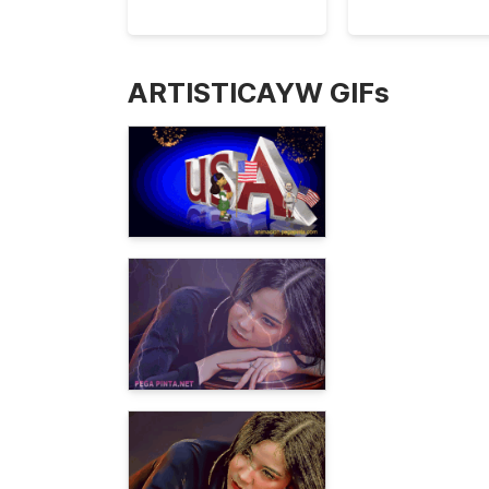
ARTISTICAYW GIFs