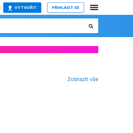
VYTVOŘIT
PŘIHLÁSIT SE
Zobrazit vše