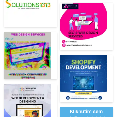
Kliknutím sem