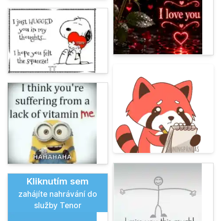
Kliknutím sem
zahájíte nahrávání do
služby Tenor