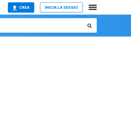
CREA
INICIA LA SESSIÓ