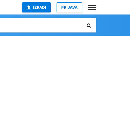
IZRADI
PRIJAVA