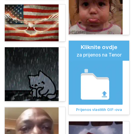
Kliknite ovdje
za prijenos na Tenor
Prijenos vlastitih GIF-ova