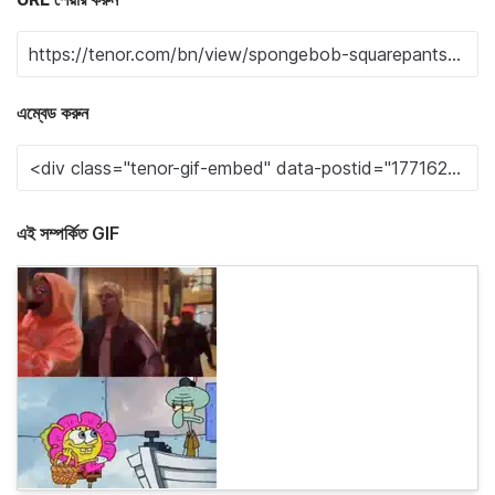
এম্বেড করুন
এই সম্পর্কিত GIF