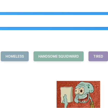
HOMELESS
HANDSOME SQUIDWARD
TIRED