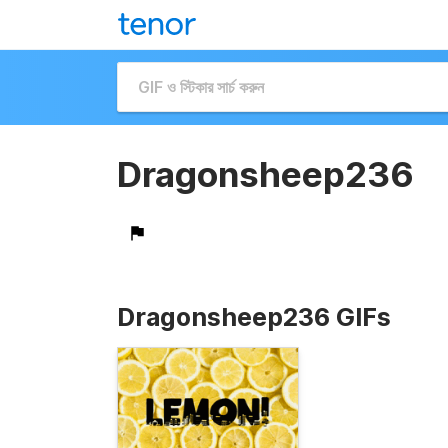
Dragonsheep236
Dragonsheep236 GIFs