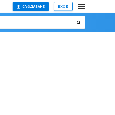
СЪЗДАВАНЕ
ВХОД