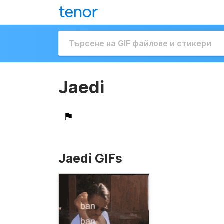
Jaedi
Jaedi GIFs