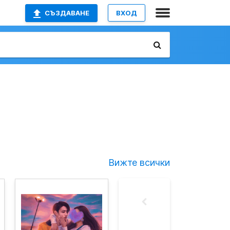
СЪЗДАВАНЕ
ВХОД
Вижте всички