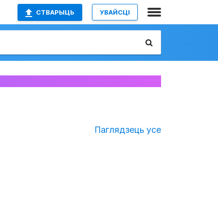
СТВАРЫЦЬ
УВАЙСЦІ
Паглядзець усе