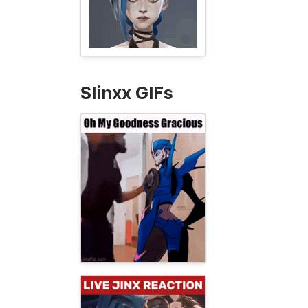
Slinxx GIFs