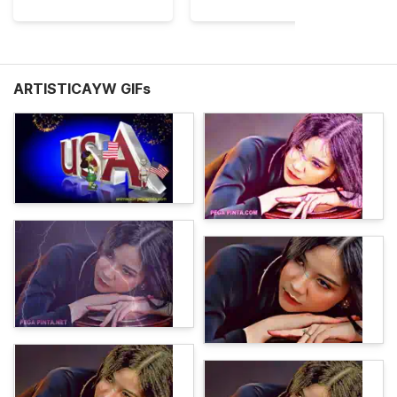
ARTISTICAYW GIFs