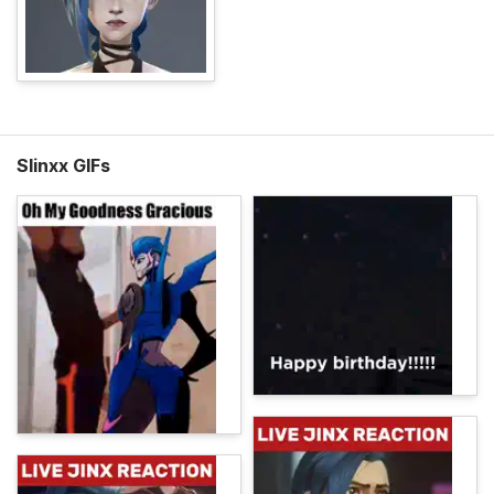
Slinxx GIFs