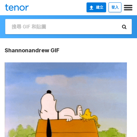
建立
登入
Shannonandrew GIF