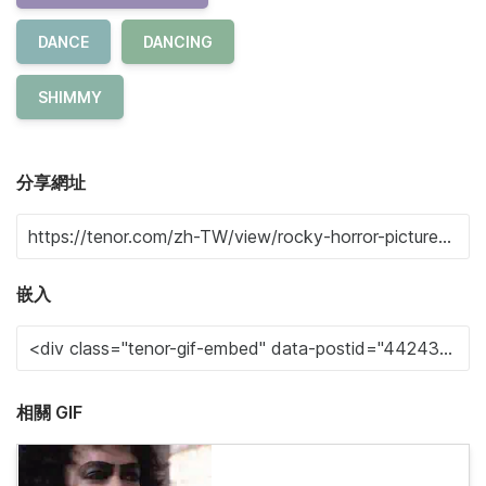
DANCE
DANCING
SHIMMY
分享網址
嵌入
相關 GIF