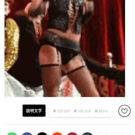
說明文字
● SD GIF
● HD GIF
● MP4