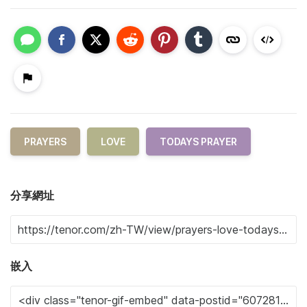
PRAYERS
LOVE
TODAYS PRAYER
分享網址
嵌入