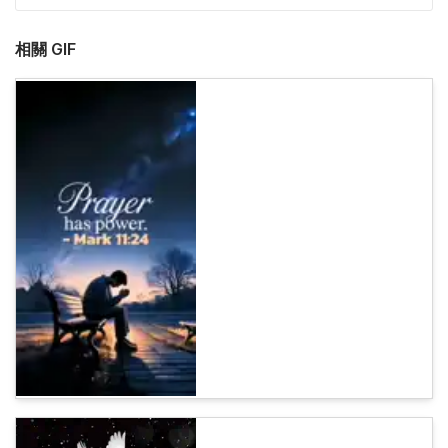
相關 GIF