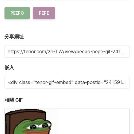
PEEPO
PEPE
分享網址
嵌入
相關 GIF