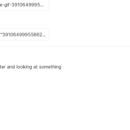
er and looking at something