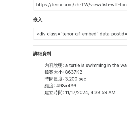
嵌入
詳細資料
內容說明: a turtle is swimming in the wat
檔案大小: 8637KB
時間長度: 3.200 sec
維度: 498x436
建立時間: 11/17/2024, 4:38:59 AM