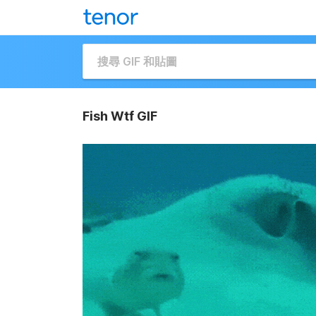
Fish Wtf GIF