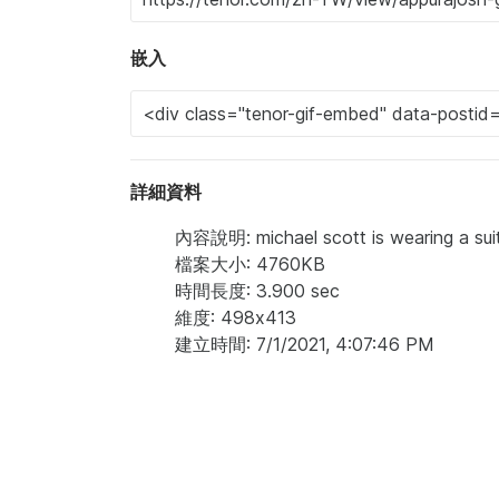
嵌入
詳細資料
內容說明: michael scott is wearing a suit
檔案大小: 4760KB
時間長度: 3.900 sec
維度: 498x413
建立時間: 7/1/2021, 4:07:46 PM