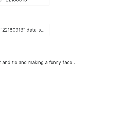
 and tie and making a funny face .