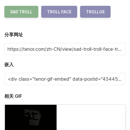
SAD TROLL
TROLL FACE
TROLLGE
分享网址
嵌入
相关 GIF