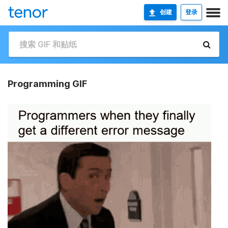
创建
登录
Programming GIF