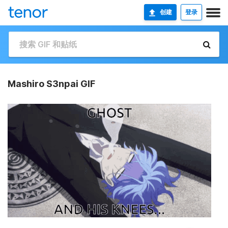
创建
登录
Mashiro S3npai GIF