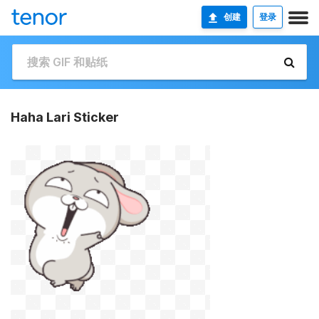
创建
登录
Haha Lari Sticker