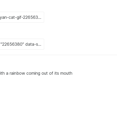
th a rainbow coming out of its mouth