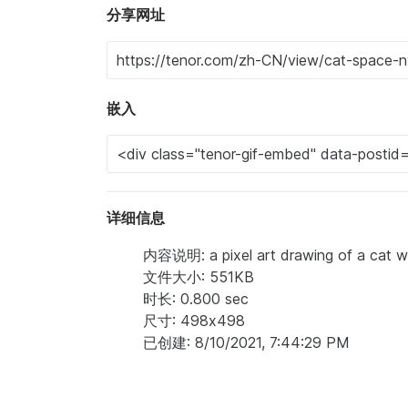
分享网址
嵌入
详细信息
内容说明: a pixel art drawing of a cat wi
文件大小: 551KB
时长: 0.800 sec
尺寸: 498x498
已创建: 8/10/2021, 7:44:29 PM