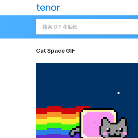
Cat Space GIF