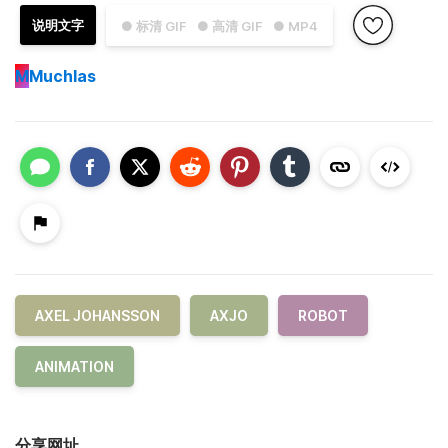
说明文字
● 标清 GIF
● 高清 GIF
● MP4
M
Muchlas
AXEL JOHANSSON
AXJO
ROBOT
ANIMATION
分享网址