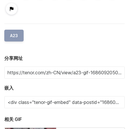
A23
分享网址
嵌入
相关 GIF