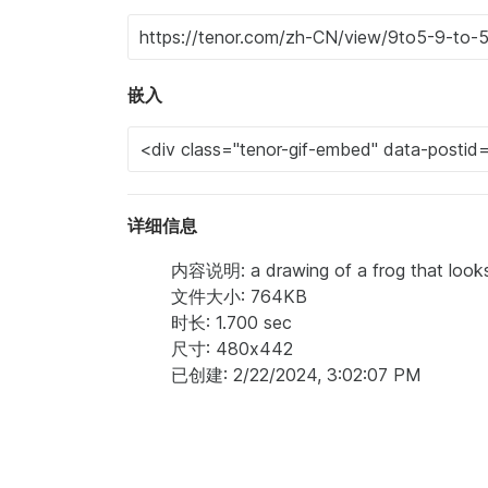
嵌入
详细信息
内容说明: a drawing of a frog that looks 
文件大小: 764KB
时长: 1.700 sec
尺寸: 480x442
已创建: 2/22/2024, 3:02:07 PM