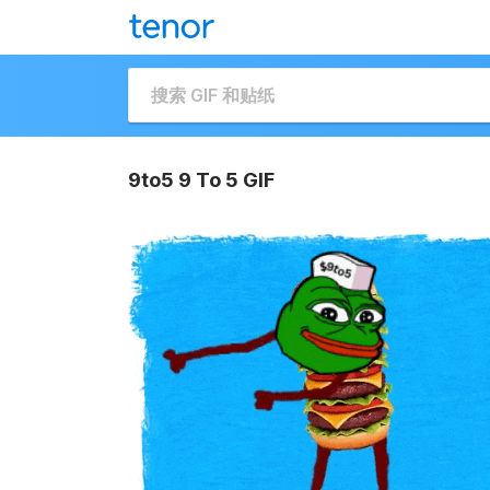
9to5 9 To 5 GIF