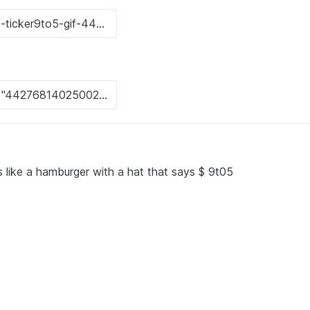
like a hamburger with a hat that says $ 9t05