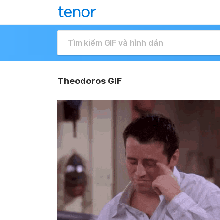
Theodoros GIF