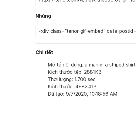
Nhúng
Chi tiết
Mô tả nội dung: a man in a striped shir
Kích thước tệp: 2881KB
Thời lượng: 1.700 sec
Kích thước: 498x413
Đã tạo: 9/7/2020, 10:18:56 AM