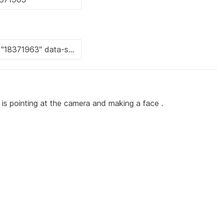
t is pointing at the camera and making a face .