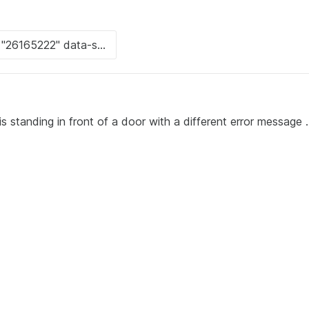
s standing in front of a door with a different error message .