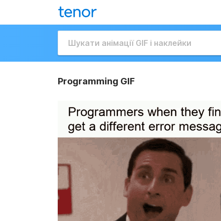
Programming GIF