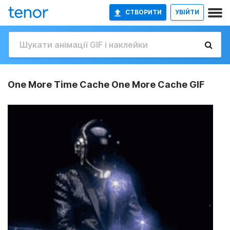
СТВОРИТИ
УВІЙТИ
One More Time Cache One More Cache GIF