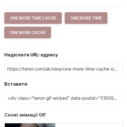
ONE MORE TIME CACHE
ONE MORE TIME
ONE MORE CACHE
Надіслати URL-адресу
Вставити
Схожі анімації GIF