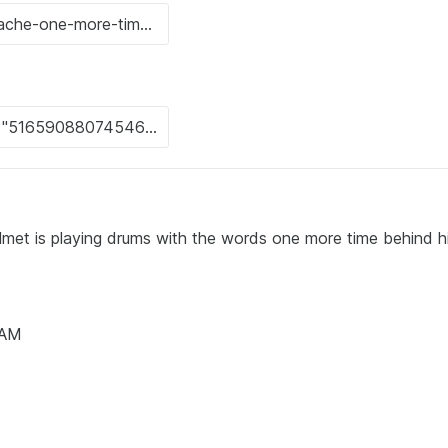
helmet is playing drums with the words one more time behind 
1 AM