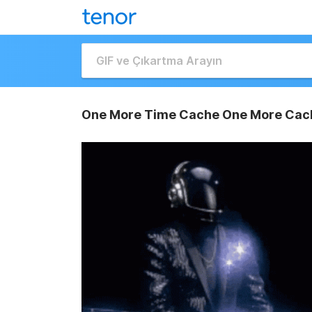
One More Time Cache One More Cac