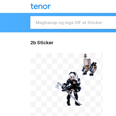
2b Sticker