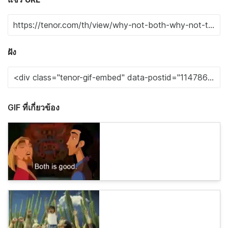
ฝัง
GIF ที่เกี่ยวข้อง