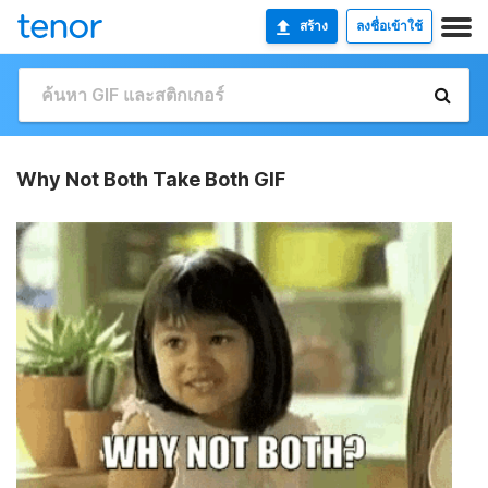
สร้าง
ลงชื่อเข้าใช้
Why Not Both Take Both GIF