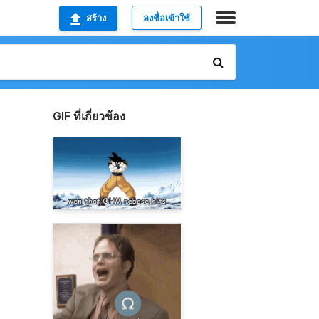
สร้าง
ลงชื่อเข้าใช้
GIF ที่เกี่ยวข้อง