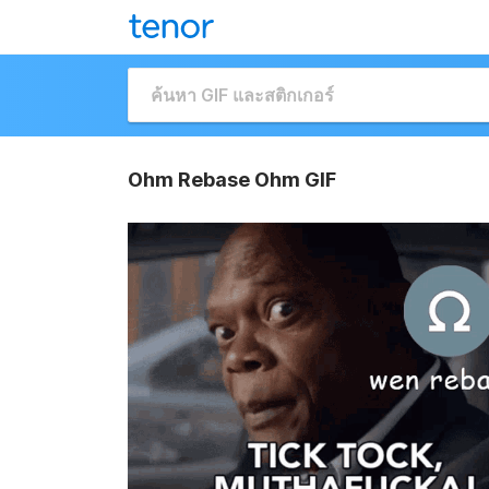
Ohm Rebase Ohm GIF