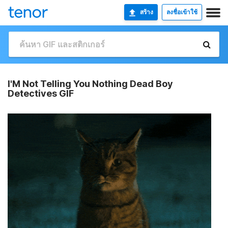
สร้าง
ลงชื่อเข้าใช้
I'M Not Telling You Nothing Dead Boy
Detectives GIF