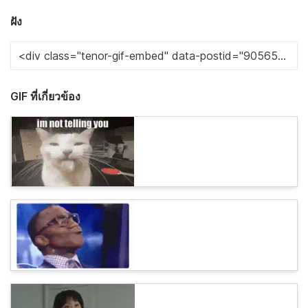
ฝัง
GIF ที่เกี่ยวข้อง