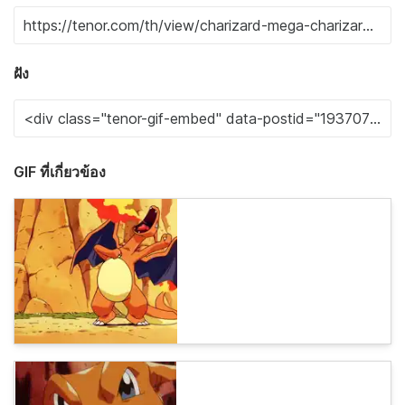
ฝัง
GIF ที่เกี่ยวข้อง