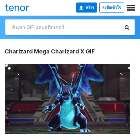
สร้าง
ลงชื่อเข้าใช้
Charizard Mega Charizard X GIF