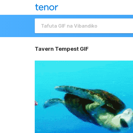
Tavern Tempest GIF