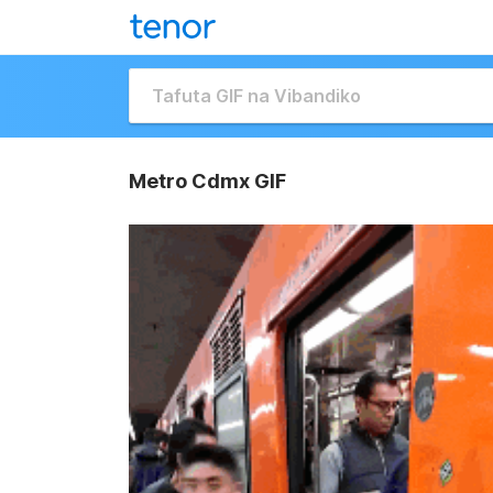
Metro Cdmx GIF