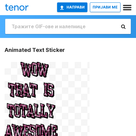
НАПРАВИ
ПРИЈАВИ МЕ
Animated Text Sticker