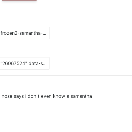
t nose says i don t even know a samantha