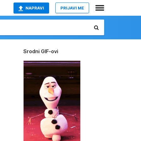
NAPRAVI
PRIJAVI ME
Srodni GIF-ovi