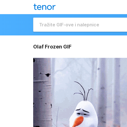
Olaf Frozen GIF