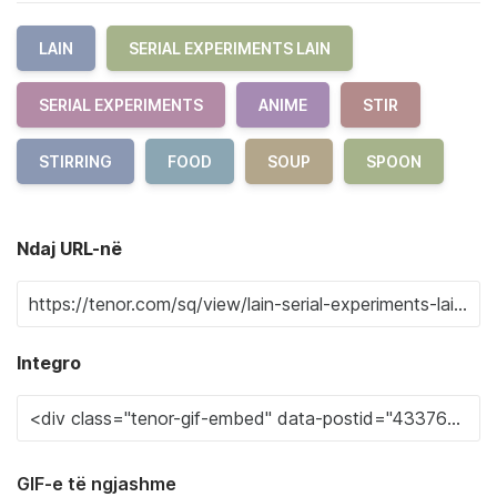
LAIN
SERIAL EXPERIMENTS LAIN
SERIAL EXPERIMENTS
ANIME
STIR
STIRRING
FOOD
SOUP
SPOON
Ndaj URL-në
Integro
GIF-e të ngjashme