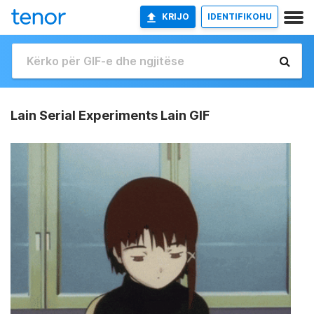
KRIJO
IDENTIFIKOHU
Lain Serial Experiments Lain GIF