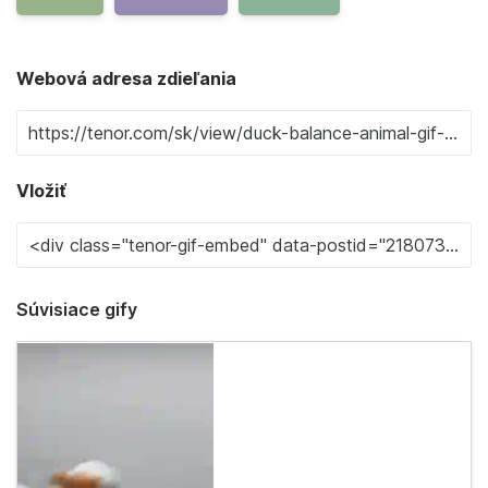
Webová adresa zdieľania
Vložiť
Súvisiace gify